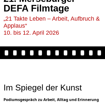
DEFA Filmtage
„21 Takte Leben – Arbeit, Aufbruch &
Applaus“
10. bis 12. April 2026
Im Spiegel der Kunst
Podiumsgespräch zu Arbeit, Alltag und Erinnerung