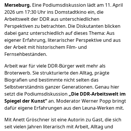
Merseburg.
Eine Podiumsdiskussion lädt am 11. April
2026 um 17:30 Uhr ins Domstadtkino ein, die
Arbeitswelt der DDR aus unterschiedlichen
Perspektiven zu betrachten. Die Diskutanten blicken
dabei ganz unterschiedlich auf dieses Thema: Aus
eigener Erfahrung, literarischer Perspektive und aus
der Arbeit mit historischem Film- und
Fernsehbeständen.
Arbeit war für viele DDR-Bürger weit mehr als
Broterwerb. Sie strukturierte den Alltag, prägte
Biografien und bestimmte nicht selten das
Selbstverständnis ganzer Generationen. Genau hier
setzt die Podiumsdiskussion
„Die DDR-Arbeitswelt im
Spiegel der Kunst“
an. Moderator Werner Popp bringt
dafür eigene Erfahrungen aus den Leuna-Werken mit.
Mit Anett Gröschner ist eine Autorin zu Gast, die sich
seit vielen Jahren literarisch mit Arbeit, Alltag und