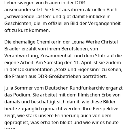
Lebenswegen von Frauen in der DDR
auseinandersetzt. Sie liest aus ihrem aktuellen Buch
„Schwebende Lasten“ und gibt damit Einblicke in
Geschichten, die im offiziellen Bild der Vergangenheit
oft zu kurz kommen.
Die ehemalige Chemikerin der Leuna Werke Christel
Bradler erzählt von ihrem Berufsleben, von
Verantwortung, Zusammenhalt und dem Stolz auf die
eigene Arbeit. Am Samstag den 11. April ist sie zudem
in der Dokumentation „Stolz und Eigensinn“ zu sehen,
die Frauen aus DDR-Großbetrieben porträtiert.
Julia Sommer vom Deutschen Rundfunkarchiv ergänzt
das Podium. Sie arbeitet mit dem filmischen Erbe von
damals und beschäftigt sich damit, wie diese Bilder
heute zugänglich gemacht werden. Ihre Perspektive
zeigt, wie stark unsere Erinnerung auch von dem
geprägt ist, was erhalten bleibt und wie wir es heute