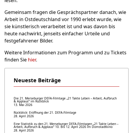
lesen.
Gemeinsam fragen die Gesprächspartner danach, wie
Arbeit in Ostdeutschland vor 1990 erlebt wurde, wie
sie künstlerisch verarbeitet ist und was davon bis
heute nachwirkt, jenseits einfacher Urteile und
festgefahrener Bilder.
Weitere Informationen zum Programm und zu Tickets
finden Sie
hier
.
Neueste Beiträge
Die 21. Merseburger DEFA-Filmtage „21 Takte Leben – Arbeit, Aufbruch
& Applaus“ im Rückblick
13. Mai 2026
Rückblick: Eröffnung der 21. DEFA-Filmtage
28. April 2026
Eine Statistik zu den 21. Merseburger DEFA-Filmtagen „21 Takte Leben –
Arbeit, Aufbruch & Applaus“ 10. Bis 12. April 2026 im Domstadtkino
28. April 2026