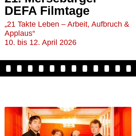
DEFA Filmtage
„21 Takte Leben – Arbeit, Aufbruch &
Applaus“
10. bis 12. April 2026