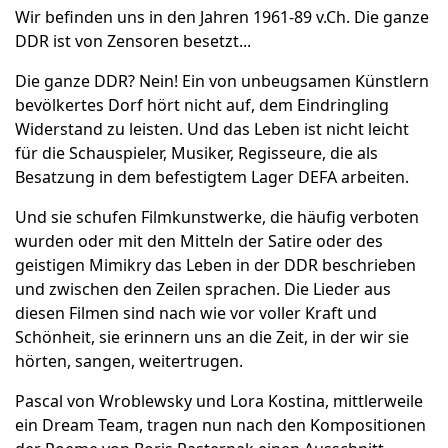
Wir befinden uns in den Jahren 1961-89 v.Ch. Die ganze
DDR ist von Zensoren besetzt...
Die ganze DDR? Nein! Ein von unbeugsamen Künstlern
bevölkertes Dorf hört nicht auf, dem Eindringling
Widerstand zu leisten. Und das Leben ist nicht leicht
für die Schauspieler, Musiker, Regisseure, die als
Besatzung in dem befestigtem Lager DEFA arbeiten.
Und sie schufen Filmkunstwerke, die häufig verboten
wurden oder mit den Mitteln der Satire oder des
geistigen Mimikry das Leben in der DDR beschrieben
und zwischen den Zeilen sprachen. Die Lieder aus
diesen Filmen sind nach wie vor voller Kraft und
Schönheit, sie erinnern uns an die Zeit, in der wir sie
hörten, sangen, weitertrugen.
Pascal von Wroblewsky und Lora Kostina, mittlerweile
ein Dream Team, tragen nun nach den Kompositionen