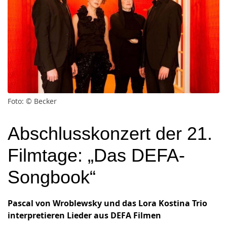
Foto: © Becker
Abschlusskonzert der 21.
Filmtage: „Das DEFA-
Songbook“
Pascal von Wroblewsky und das Lora Kostina Trio
interpretieren Lieder aus DEFA Filmen