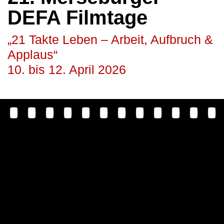
DEFA Filmtage
„21 Takte Leben – Arbeit, Aufbruch &
Applaus“
10. bis 12. April 2026