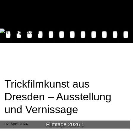
Trickfilmkunst aus
Dresden – Ausstellung
und Vernissage
02. April 2024
Filmtage 2026 1