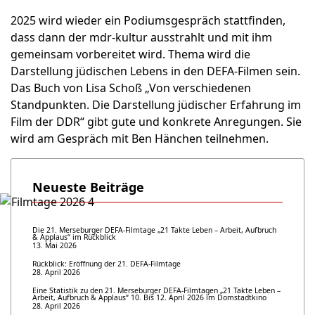
2025 wird wieder ein Podiumsgespräch stattfinden,
dass dann der mdr-kultur ausstrahlt und mit ihm
gemeinsam vorbereitet wird. Thema wird die
Darstellung jüdischen Lebens in den DEFA-Filmen sein.
Das Buch von Lisa Schoß „Von verschiedenen
Standpunkten. Die Darstellung jüdischer Erfahrung im
Film der DDR“ gibt gute und konkrete Anregungen. Sie
wird am Gespräch mit Ben Hänchen teilnehmen.
Neueste Beiträge
Die 21. Merseburger DEFA-Filmtage „21 Takte Leben – Arbeit, Aufbruch
& Applaus“ im Rückblick
13. Mai 2026
Rückblick: Eröffnung der 21. DEFA-Filmtage
28. April 2026
Eine Statistik zu den 21. Merseburger DEFA-Filmtagen „21 Takte Leben –
Arbeit, Aufbruch & Applaus“ 10. Bis 12. April 2026 im Domstadtkino
28. April 2026