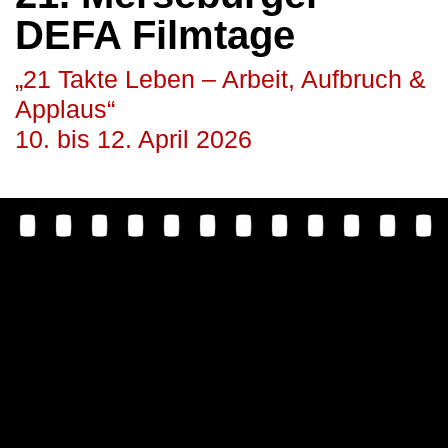
DEFA Filmtage
„21 Takte Leben – Arbeit, Aufbruch &
Applaus“
10. bis 12. April 2026