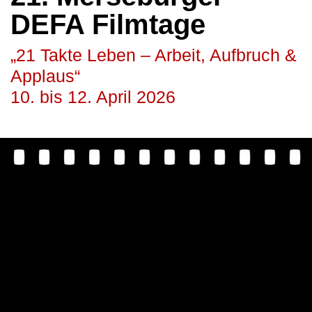
DEFA Filmtage
„21 Takte Leben – Arbeit, Aufbruch &
Applaus“
10. bis 12. April 2026