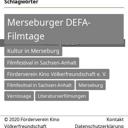
Schlagwörter
Merseburger DEFA-
Filmtage
Filmtage 2026 4
Kultur in Merseburg
Filmfestival in Sachsen-Anhalt
Förderverein Kino Völkerfreundschaft e. V.
Filmfesitval in Sachsen-Anhalt
Merseburg
Vernissage
Literaturverfilmungen
© 2020 Förderverein Kino
Kontakt
Völkerfreundschaft
Datenschutzerklärung